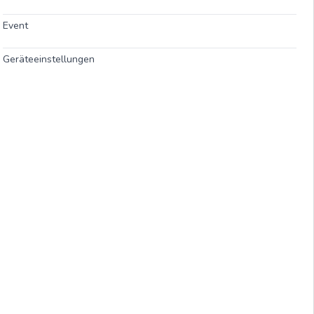
Event
Geräteeinstellungen